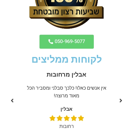
050-969-5077
לקוחות ממליצים
אבלין מרחובות
ממליצה
אין אנשים כאלו! כלכך סבלני ומסביר הכל
שירות מ
מאוד מרוצה!
אבלין
רחובות