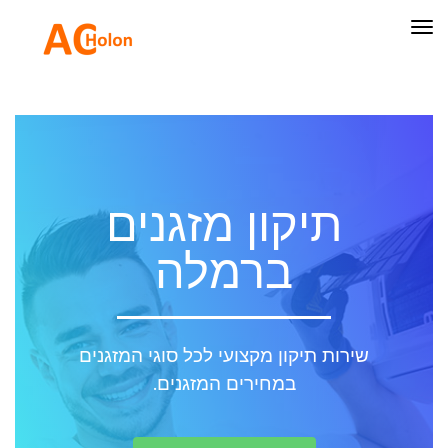
תפריט
תיקון מזגנים
ברמלה
שירות תיקון מקצועי לכל סוגי המזגנים
במחירים המזגנים.