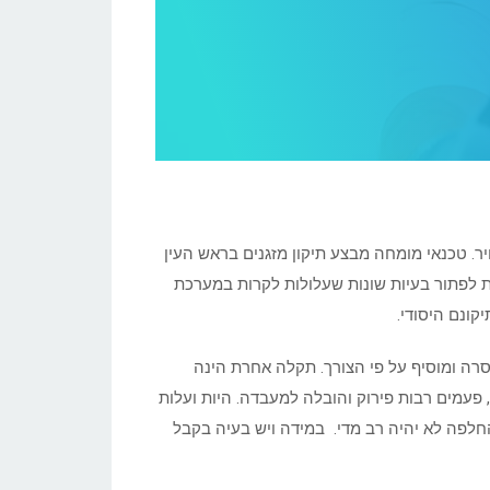
יר. טכנאי מומחה מבצע תיקון מזגנים בראש העין
נת לפתור בעיות שונות שעלולות לקרות במערכת
קונם היסודי.
חסרה ומוסיף על פי הצורך. תקלה אחרת הינה
פעמים רבות פירוק והובלה למעבדה. היות ועלות
החלפה לא יהיה רב מדי. במידה ויש בעיה בקבל