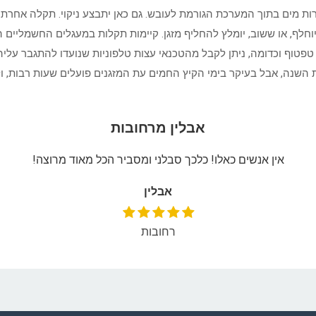
 מים בתוך המערכת הגורמת לעובש. גם כאן יתבצע ניקוי. תקלה אחרת 
וחלף, או ששוב, יומלץ להחליף מזגן. קיימות תקלות במעגלים החשמליים 
פטוף וכדומה, ניתן לקבל מהטכנאי עצות טלפוניות שנועדו להתגבר עליהן.
ות השנה, אבל בעיקר בימי הקיץ החמים עת המזגנים פועלים שעות רבות, ו
אבלין מרחובות
אין אנשים כאלו! כלכך סבלני ומסביר הכל מאוד מרוצה!
אבלין
רחובות