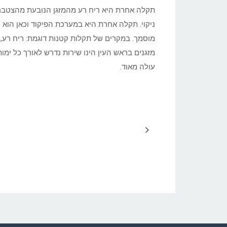
תקלה אחרת היא ריח רע מהמזגן הנובעת מהצטברות
ניקוי. תקלה אחרת היא במערכת הפיקוד וכאן הוא י
מוסמך. במקרים של תקלות קטנות דוגמת: ריח רע, ט
מזגנים בראש העין הינו שירות נדרש לאורך כל ימ
עולה מאוד.