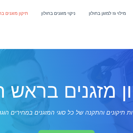
מילוי גז למזגן בחולון
ניקוי מזגנים בחולון
תיקון מזגנים בח
ן מזגנים בראש ה
ת תיקונים והתקנה של כל סוגי המזגנים במחירים הוגנ