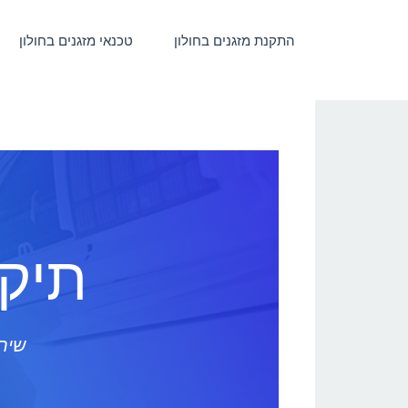
התקנת מזגנים בחולון
טכנאי מזגנים בחולון
תיקו
שירו