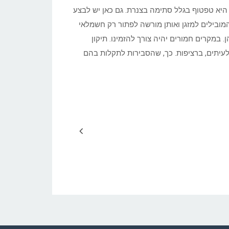
היא טפטוף בגלל סתימה בצנרת. גם כאן יש לבצע
המובילים למזגן ואותן מורשה לפתור רק חשמלאי
 במקרים חמורים יהיה צורך להזמינו. תיקון
לעיתים, ברציפות. כך, שהסבירות לתקלות בהם