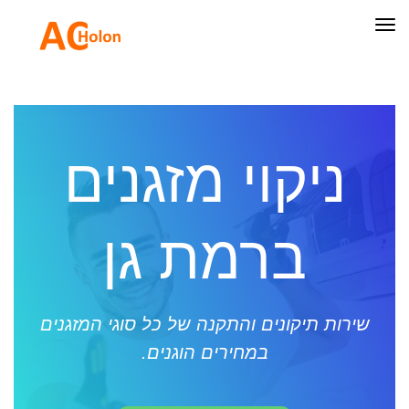
תפריט
ניקוי מזגנים
ברמת גן
שירות תיקונים והתקנה של כל סוגי המזגנים
במחירים הוגנים.