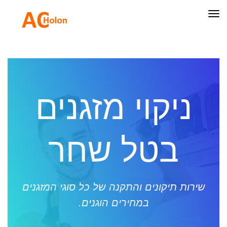
תפריט
ניקוי מזגנים
בטל שחר
שירות תיקונים והתקנה של כל סוגי המזגנים
במחירים הוגנים.