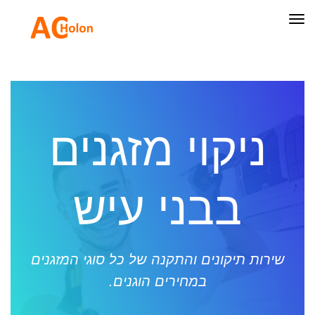
תפריט
ניקוי מזגנים
בבני עיש
שירות תיקונים והתקנה של כל סוגי המזגנים
במחירים הוגנים.