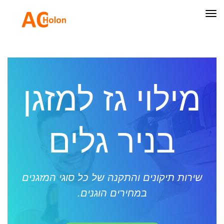
תפריט
מילוי גז למזגן
בניר גלים
שירות תיקונים והתקנה של כל סוגי המזגנים
במחירים הוגנים.