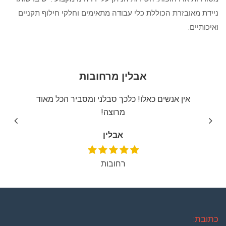
ניידת מאובזרת הכוללת כלי עבודה מתאימים וחלקי חילוף תקניים
ואיכותיים.
אבלין מרחובות
יצה
אין אנשים כאלו! כלכך סבלני ומסביר הכל מאוד
שירו
מרוצה!
אבלין
רחובות
כתובת: