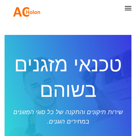
תפריט
טכנאי מזגנים
בשוהם
שירות תיקונים והתקנה של כל סוגי המזגנים
במחירים הוגנים.