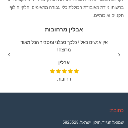
ברשותו ניידת מאובזרת הכוללת כלי עבודה מתאימים וחלקי חילוף
תקניים ואיכותיים.
אבלין מרחובות
יצה
אין אנשים כאלו! כלכך סבלני ומסביר הכל מאוד
שירו
מרוצה!
אבלין
רחובות
כתובת:
שמואל הנגיד, חולון, ישראל, 5825528