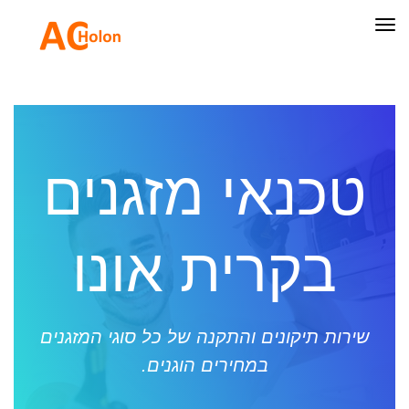
תפריט
טכנאי מזגנים
בקרית אונו
שירות תיקונים והתקנה של כל סוגי המזגנים
במחירים הוגנים.