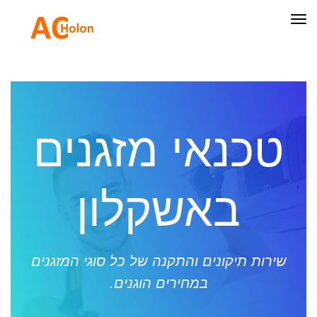
תפריט
טכנאי מזגנים
באשקלון
שירות תיקונים והתקנה של כל סוגי המזגנים
במחירים הוגנים.