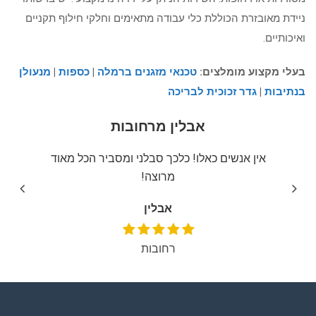
ניידת מאובזרת הכוללת כלי עבודה מתאימים וחלקי חילוף תקניים
ואיכותיים.
בעלי מקצוע מומלצים:
טכנאי מזגנים ברמלה
|
כספות
|
מנעולן
בנתיבות
|
גדר זכוכית לבריכה
אבלין מרחובות
יצה
אין אנשים כאלו! כלכך סבלני ומסביר הכל מאוד
שירו
מרוצה!
אבלין
רחובות