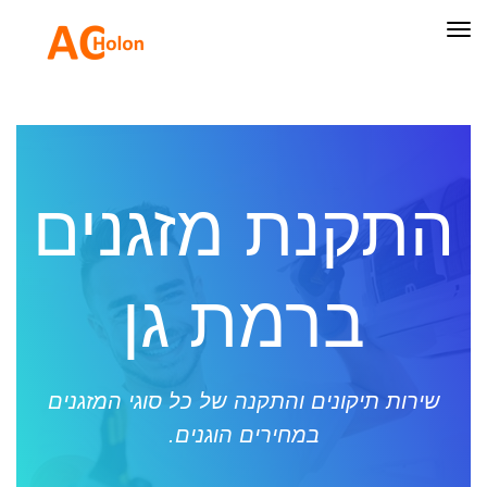
תפריט
התקנת מזגנים
ברמת גן
שירות תיקונים והתקנה של כל סוגי המזגנים
במחירים הוגנים.