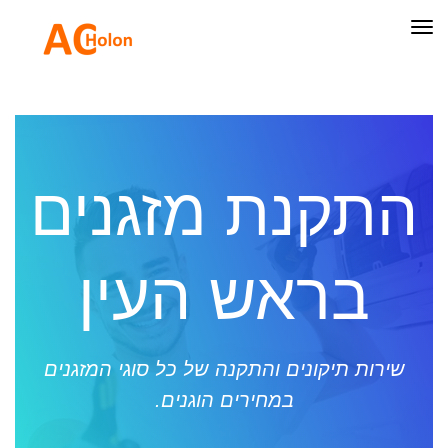
תפריט
התקנת מזגנים
בראש העין
שירות תיקונים והתקנה של כל סוגי המזגנים
במחירים הוגנים.